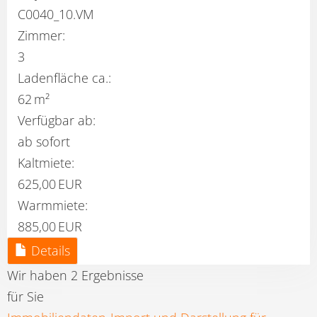
C0040_10.VM
Zimmer:
3
Ladenfläche ca.:
62 m²
Verfügbar ab:
ab sofort
Kaltmiete:
625,00 EUR
Warmmiete:
885,00 EUR
Details
Wir haben 2 Ergebnisse
für Sie