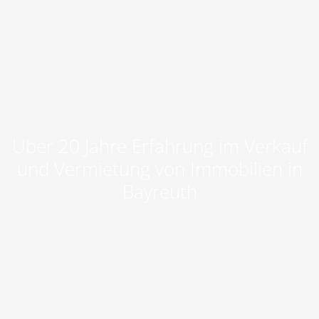
Über 20 Jahre Erfahrung im Verkauf
und Vermietung von Immobilien in
Bayreuth