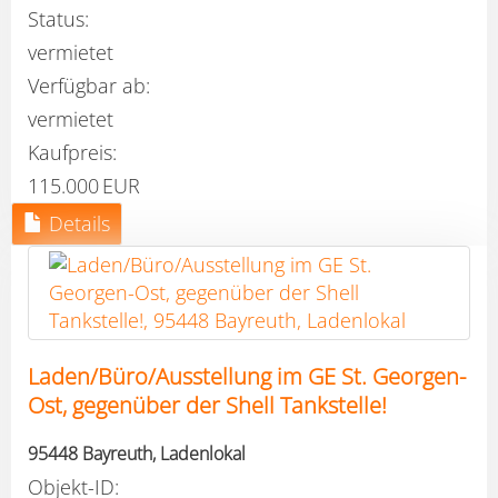
Status:
vermietet
Verfügbar ab:
vermietet
Kaufpreis:
115.000 EUR
Details
Laden/Büro/Ausstellung im GE St. Georgen-
Ost, gegenüber der Shell Tankstelle!
95448 Bayreuth, Ladenlokal
Objekt-ID: