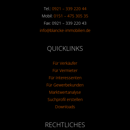
Tel.:
0921 – 339 220 44
Mobil:
0151 – 475 305 35
Fax: 0921 – 339 220 43
info@blancke-immobilien.de
QUICKLINKS
Für Verkäufer
Für Vermieter
Für Interessenten
Für Gewerbekunden
Marktwertanalyse
Suchprofil erstellen
Downloads
RECHTLICHES