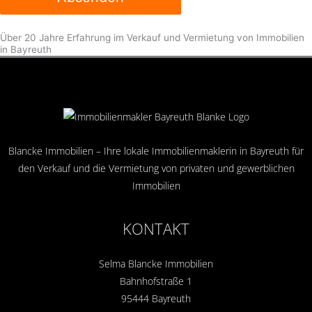
Über 20 Jahre Erfahrung im Verkauf und Vermietung von Immobilien
in Bayreuth
Blancke Immobilien – Ihre lokale Immobilienmaklerin in Bayreuth für
den Verkauf und die Vermietung von privaten und gewerblichen
Immobilien
KONTAKT
Selma Blancke Immobilien
Bahnhofstraße 1
95444 Bayreuth