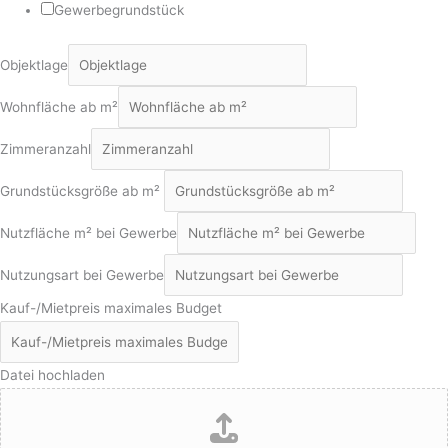
Gewerbegrundstück
Objektlage
Wohnfläche ab m²
Zimmeranzahl
Grundstücksgröße ab m²
Nutzfläche m² bei Gewerbe
Nutzungsart bei Gewerbe
Kauf-/Mietpreis maximales Budget
Datei hochladen