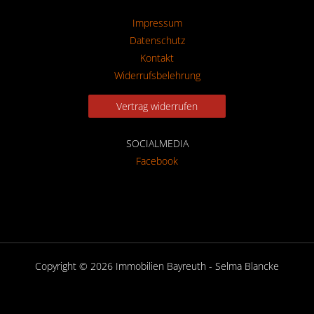
Impressum
Datenschutz
Kontakt
Widerrufsbelehrung
Vertrag widerrufen
SOCIALMEDIA
Facebook
Copyright © 2026 Immobilien Bayreuth - Selma Blancke