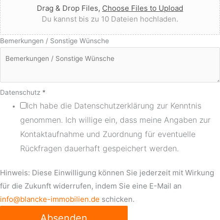
Drag & Drop Files,
Choose Files to Upload
Du kannst bis zu 10 Dateien hochladen.
Bemerkungen / Sonstige Wünsche
Datenschutz
*
Ich habe die Datenschutzerklärung zur Kenntnis
genommen. Ich willige ein, dass meine Angaben zur
Kontaktaufnahme und Zuordnung für eventuelle
Rückfragen dauerhaft gespeichert werden.
Hinweis: Diese Einwilligung können Sie jederzeit mit Wirkung
für die Zukunft widerrufen, indem Sie eine E-Mail an
info@blancke-immobilien.de
schicken.
Absenden