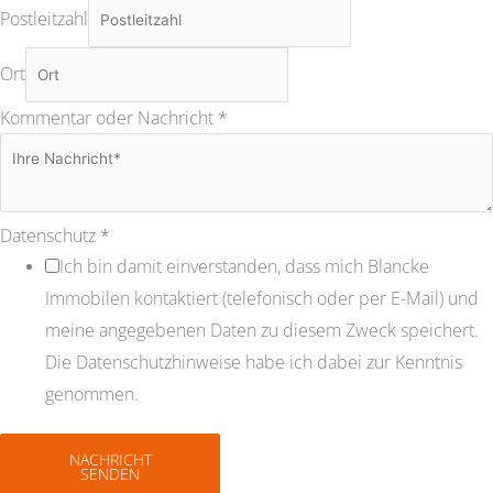
Postleitzahl
Ort
Kommentar oder Nachricht
*
Datenschutz
*
Ich bin damit einverstanden, dass mich Blancke
Immobilen kontaktiert (telefonisch oder per E-Mail) und
meine angegebenen Daten zu diesem Zweck speichert.
Die Datenschutzhinweise habe ich dabei zur Kenntnis
genommen.
NACHRICHT
SENDEN