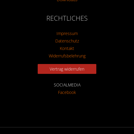
RECHTLICHES
Impressum
Datenschutz
Kontakt
Widerrufsbelehrung
Vertrag widerrufen
SOCIALMEDIA
Facebook