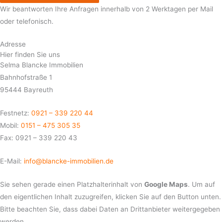
Wir beantworten Ihre Anfragen innerhalb von 2 Werktagen per Mail
oder telefonisch.
Adresse
Hier finden Sie uns
Selma Blancke Immobilien
Bahnhofstraße 1
95444 Bayreuth
Festnetz:
0921 – 339 220 44
Mobil:
0151 – 475 305 35
Fax: 0921 – 339 220 43
E-Mail:
info@blancke-immobilien.de
Sie sehen gerade einen Platzhalterinhalt von
Google Maps
. Um auf
den eigentlichen Inhalt zuzugreifen, klicken Sie auf den Button unten.
Bitte beachten Sie, dass dabei Daten an Drittanbieter weitergegeben
werden.