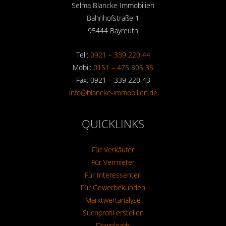
Selma Blancke Immobilien
Bahnhofstraße 1
95444 Bayreuth
Tel.:
0921 – 339 220 44
Mobil:
0151 – 475 305 35
Fax: 0921 – 339 220 43
info@blancke-immobilien.de
QUICKLINKS
Für Verkäufer
Für Vermieter
Für Interessenten
Für Gewerbekunden
Marktwertanalyse
Suchprofil erstellen
Downloads