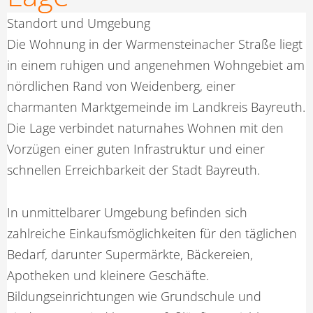
Standort und Umgebung
Die Wohnung in der Warmensteinacher Straße liegt
in einem ruhigen und angenehmen Wohngebiet am
nördlichen Rand von Weidenberg, einer
charmanten Marktgemeinde im Landkreis Bayreuth.
Die Lage verbindet naturnahes Wohnen mit den
Vorzügen einer guten Infrastruktur und einer
schnellen Erreichbarkeit der Stadt Bayreuth.
In unmittelbarer Umgebung befinden sich
zahlreiche Einkaufsmöglichkeiten für den täglichen
Bedarf, darunter Supermärkte, Bäckereien,
Apotheken und kleinere Geschäfte.
Bildungseinrichtungen wie Grundschule und