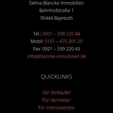
Selma Blancke Immobilien
Bahnhofstraße 1
95444 Bayreuth
Tel.:
0921 – 339 220 44
Mobil:
0151 – 475 305 35
Fax: 0921 – 339 220 43
info@blancke-immobilien.de
QUICKLINKS
Für Verkäufer
Für Vermieter
Für Interessenten