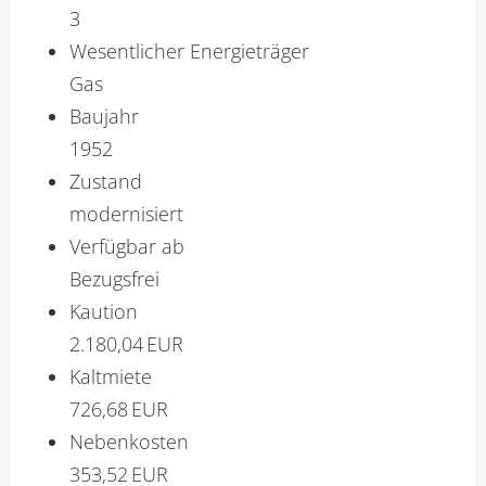
3
Wesentlicher Energieträger
Gas
Baujahr
1952
Zustand
modernisiert
Verfügbar ab
Bezugsfrei
Kaution
2.180,04 EUR
Kaltmiete
726,68 EUR
Nebenkosten
353,52 EUR