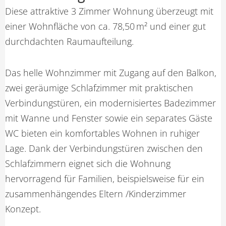
Diese attraktive 3 Zimmer Wohnung überzeugt mit
einer Wohnfläche von ca. 78,50 m² und einer gut
durchdachten Raumaufteilung.
Das helle Wohnzimmer mit Zugang auf den Balkon,
zwei geräumige Schlafzimmer mit praktischen
Verbindungstüren, ein modernisiertes Badezimmer
mit Wanne und Fenster sowie ein separates Gäste
WC bieten ein komfortables Wohnen in ruhiger
Lage. Dank der Verbindungstüren zwischen den
Schlafzimmern eignet sich die Wohnung
hervorragend für Familien, beispielsweise für ein
zusammenhängendes Eltern /Kinderzimmer
Konzept.