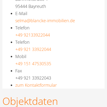
95444 Bayreuth
E-Mail
selma@blancke-immobilien.de
Telefon
+49 92133922044
Telefon
+49 921 33922044
Mobil
+49 151 47530535
Fax
+49 921 33922043
zum Kontaktformular
Objektdaten