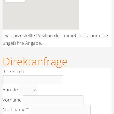
Die dargestellte Position der Immobilie ist nur eine
ungefähre Angabe.
Direktanfrage
Ihre Firma
Anrede
Vorname
Nachname *