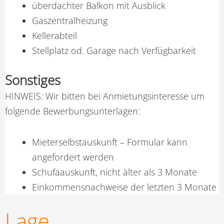
überdachter Balkon mit Ausblick
Gaszentralheizung
Kellerabteil
Stellplatz od. Garage nach Verfügbarkeit
Sonstiges
HINWEIS: Wir bitten bei Anmietungsinteresse um
folgende Bewerbungsunterlagen:
Mieterselbstauskunft – Formular kann
angefordert werden
Schufaauskunft, nicht älter als 3 Monate
Einkommensnachweise der letzten 3 Monate
Lage