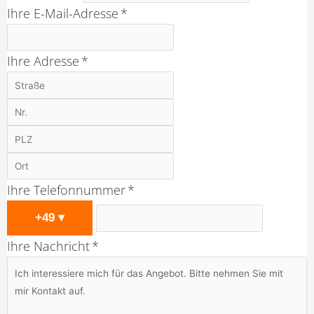
Ihre E-Mail-Adresse *
Ihre Adresse *
Ihre Telefonnummer *
+49
▾
Ihre Nachricht *