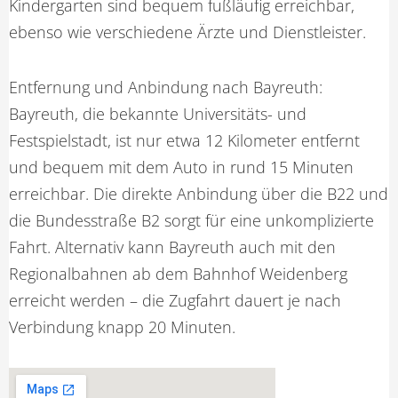
Kindergarten sind bequem fußläufig erreichbar,
ebenso wie verschiedene Ärzte und Dienstleister.
Entfernung und Anbindung nach Bayreuth:
Bayreuth, die bekannte Universitäts- und
Festspielstadt, ist nur etwa 12 Kilometer entfernt
und bequem mit dem Auto in rund 15 Minuten
erreichbar. Die direkte Anbindung über die B22 und
die Bundesstraße B2 sorgt für eine unkomplizierte
Fahrt. Alternativ kann Bayreuth auch mit den
Regionalbahnen ab dem Bahnhof Weidenberg
erreicht werden – die Zugfahrt dauert je nach
Verbindung knapp 20 Minuten.