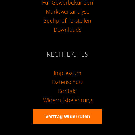
Für Gewerbekunden
Marktwertanalyse
Suchprofil erstellen
Downloads
RECHTLICHES
Impressum
Datenschutz
Kontakt
Widerrufsbelehrung
Vertrag widerrufen