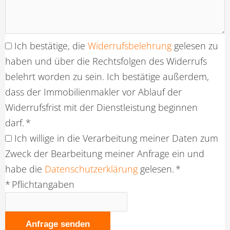
Ich bestätige, die
Widerrufsbelehrung
gelesen zu
haben und über die Rechtsfolgen des Widerrufs
belehrt worden zu sein. Ich bestätige außerdem,
dass der Immobilienmakler vor Ablauf der
Widerrufsfrist mit der Dienstleistung beginnen
darf. *
Ich willige in die Verarbeitung meiner Daten zum
Zweck der Bearbeitung meiner Anfrage ein und
habe die
Datenschutzerklärung
gelesen. *
* Pflichtangaben
Anfrage senden