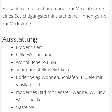
Für weitere Informationen oder zur Vereinbarung
eines Besichtigungstermins stehen wir Ihnen gerne
zur Verfügung.
Ausstattung
Modernisiert
helle Wohnräume
Wohnküche (o.EBK)
sehr gute Stellmöglichkeiten
Bodenbelag Wohnen/Schlafen u. Diele mit
Vinyllaminat
modernes Bad mit Fenster, Wanne, WC und
Waschbecken
Gäste-WC