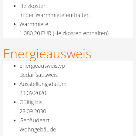
Heizkosten
in der Warmmiete enthalten
Warmmiete
1.080,20 EUR (Heizkosten enthalten)
Energieausweis
Energieausweistyp
Bedarfs­ausweis
Ausstellungsdatum
23.09.2020
Gültig bis
23.09.2030
Gebäudeart
Wohngebäude