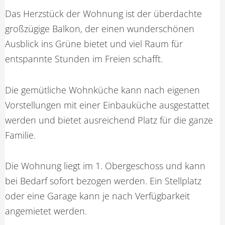
Das Herzstück der Wohnung ist der überdachte
großzügige Balkon, der einen wunderschönen
Ausblick ins Grüne bietet und viel Raum für
entspannte Stunden im Freien schafft.
Die gemütliche Wohnküche kann nach eigenen
Vorstellungen mit einer Einbauküche ausgestattet
werden und bietet ausreichend Platz für die ganze
Familie.
Die Wohnung liegt im 1. Obergeschoss und kann
bei Bedarf sofort bezogen werden. Ein Stellplatz
oder eine Garage kann je nach Verfügbarkeit
angemietet werden.