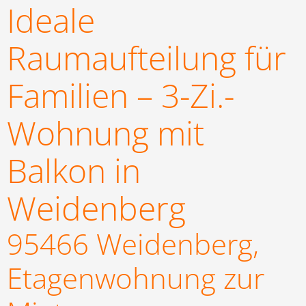
Ideale
Raumaufteilung für
Familien – 3-Zi.-
Wohnung mit
Balkon in
Weidenberg
95466 Weidenberg,
Etagenwohnung zur