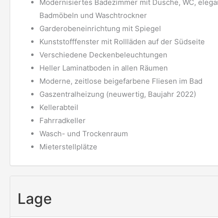
Modernisiertes Badezimmer mit Dusche, WC, elega
Badmöbeln und Waschtrockner
Garderobeneinrichtung mit Spiegel
Kunststofffenster mit Rollläden auf der Südseite
Verschiedene Deckenbeleuchtungen
Heller Laminatboden in allen Räumen
Moderne, zeitlose beigefarbene Fliesen im Bad
Gaszentralheizung (neuwertig, Baujahr 2022)
Kellerabteil
Fahrradkeller
Wasch- und Trockenraum
Mieterstellplätze
Lage