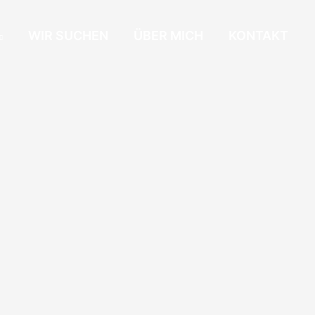
WIR SUCHEN
ÜBER MICH
KONTAKT