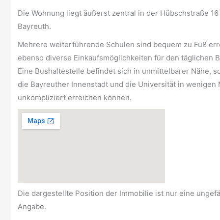
Die Wohnung liegt äußerst zentral in der Hübschstraße 16 
Bayreuth.
Mehrere weiterführende Schulen sind bequem zu Fuß err
ebenso diverse Einkaufsmöglichkeiten für den täglichen B
Eine Bushaltestelle befindet sich in unmittelbarer Nähe, s
die Bayreuther Innenstadt und die Universität in wenigen
unkompliziert erreichen können.
Die dargestellte Position der Immobilie ist nur eine ungef
Angabe.