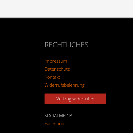
RECHTLICHES
Impressum
Datenschutz
Kontakt
Widerrufsbelehrung
Vertrag widerrufen
SOCIALMEDIA
Facebook