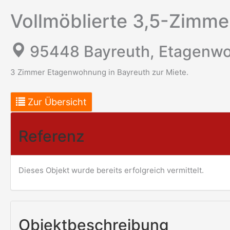
Vollmöblierte 3,5-Zimm
95448 Bayreuth, Etagenwo
3 Zimmer Etagenwohnung in Bayreuth zur Miete.
Zur Übersicht
Referenz
Dieses Objekt wurde bereits erfolgreich vermittelt.
Objekt­beschreibung