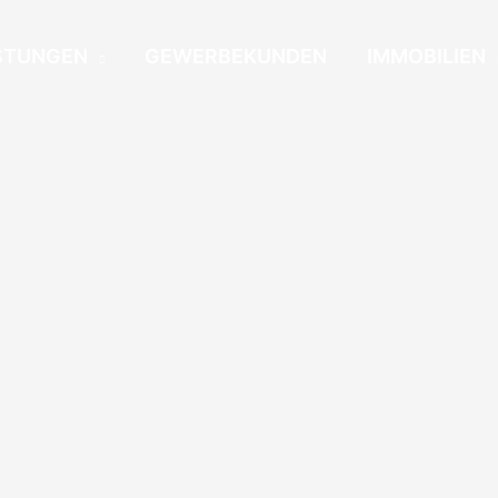
STUNGEN
GEWERBEKUNDEN
IMMOBILIEN