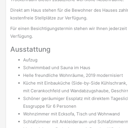
Direkt am Haus stehen für die Bewohner des Hauses zahl
kostenfreie Stellplätze zur Verfügung.
Für einen Besichtigungstermin stehen wir Ihnen jederzeit
Verfügung.
Ausstattung
Aufzug
Schwimmbad und Sauna im Haus
Helle freundliche Wohnräume, 2019 modernisiert
Küche mit Einbauküche (Side-by-Side Kühlschrank,
mit Cerankochfeld und Wandabzugshaube, Geschirr
Schöner geräumiger Essplatz mit direktem Tageslic
Essgruppe für 6 Personen
Wohnzimmer mit Ecksofa, Tisch und Wohnwand
Schlafzimmer mit Ankleideraum und Schlafzimmer