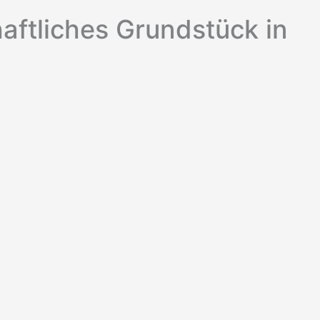
aftliches Grundstück in