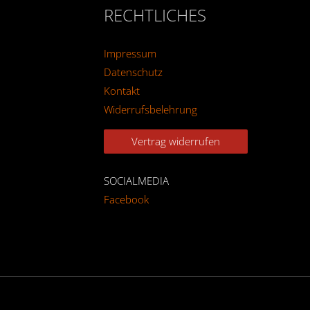
RECHTLICHES
Impressum
Datenschutz
Kontakt
Widerrufsbelehrung
Vertrag widerrufen
SOCIALMEDIA
Facebook