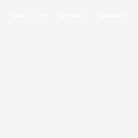
WIR SUCHEN
ÜBER MICH
KONTAKT