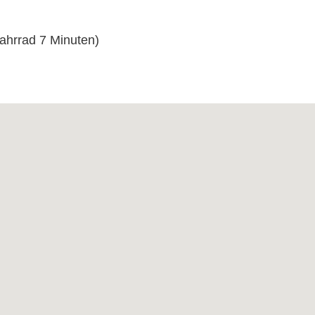
Fahrrad 7 Minuten)