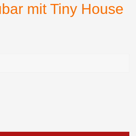
bar mit Tiny House