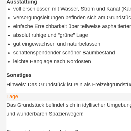
Ausstattung
voll erschlossen mit Wasser, Strom und Kanal (Ka
Versorgungsleitungen befinden sich am Grundstüc
einfache Erreichbarkeit über teilweise asphaltiert
absolut ruhige und "grüne" Lage
gut eingewachsen und naturbelassen
schattenspendender schöner Baumbestand
leichte Hanglage nach Nordosten
Sonstiges
Hinweis: Das Grundstück ist rein als Freizeitgrundst
Lage
Das Grundstück befindet sich in idyllischer Umgebu
und wunderbaren Spazierwegen!