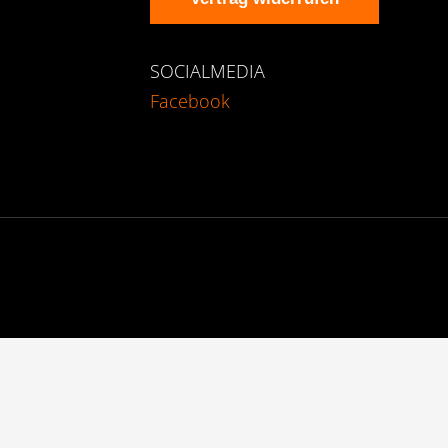
SOCIALMEDIA
Facebook