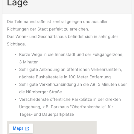
Lage
Die Telemannstraße ist zentral gelegen und aus allen
Richtungen der Stadt perfekt zu erreichen.
Das Wohn- und Geschäftshaus befindet sich in sehr guter
Sichtlage.
Kurze Wege in die Innenstadt und der Fußgängerzone,
3 Minuten
Sehr gute Anbindung an öffentlichen Verkehrsmitteln,
nächste Bushaltestelle in 100 Meter Entfernung
Sehr gute Verkehrsanbindung an die A9, 5 Minuten über
die Nürnberger Straße
Verschiedenste öffentliche Parkplätze in der direkten
Umgebung, z.B. Parkhaus "Oberfrankenhalle" für
Tages- und Dauerparkplätze