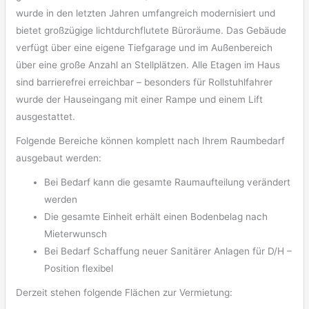
wurde in den letzten Jahren umfangreich modernisiert und
bietet großzügige lichtdurchflutete Büroräume. Das Gebäude
verfügt über eine eigene Tiefgarage und im Außenbereich
über eine große Anzahl an Stellplätzen. Alle Etagen im Haus
sind barrierefrei erreichbar – besonders für Rollstuhlfahrer
wurde der Hauseingang mit einer Rampe und einem Lift
ausgestattet.
Folgende Bereiche können komplett nach Ihrem Raumbedarf
ausgebaut werden:
Bei Bedarf kann die gesamte Raumaufteilung verändert
werden
Die gesamte Einheit erhält einen Bodenbelag nach
Mieterwunsch
Bei Bedarf Schaffung neuer Sanitärer Anlagen für D/H –
Position flexibel
Derzeit stehen folgende Flächen zur Vermietung: