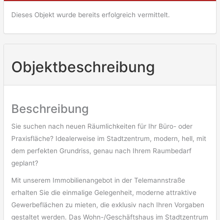
Dieses Objekt wurde bereits erfolgreich vermittelt.
Objekt­beschreibung
Beschreibung
Sie suchen nach neuen Räumlichkeiten für Ihr Büro- oder
Praxisfläche? Idealerweise im Stadtzentrum, modern, hell, mit
dem perfekten Grundriss, genau nach Ihrem Raumbedarf
geplant?
Mit unserem Immobilienangebot in der Telemannstraße
erhalten Sie die einmalige Gelegenheit, moderne attraktive
Gewerbeflächen zu mieten, die exklusiv nach Ihren Vorgaben
gestaltet werden. Das Wohn-/Geschäftshaus im Stadtzentrum