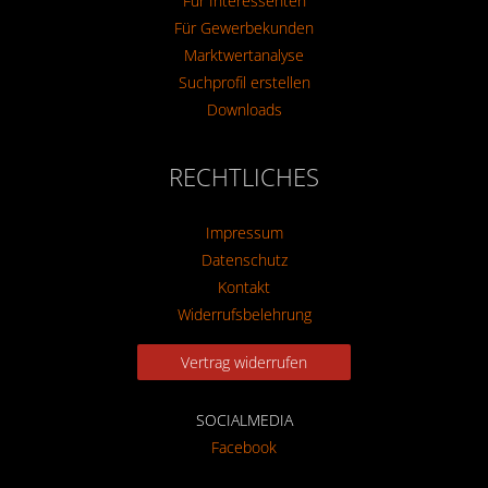
Für Interessenten
Für Gewerbekunden
Marktwertanalyse
Suchprofil erstellen
Downloads
RECHTLICHES
Impressum
Datenschutz
Kontakt
Widerrufsbelehrung
Vertrag widerrufen
SOCIALMEDIA
Facebook