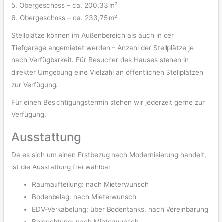
5. Obergeschoss – ca. 200,33 m²
6. Obergeschoss – ca. 233,75 m²
Stellplätze können im Außenbereich als auch in der
Tiefgarage angemietet werden – Anzahl der Stellplätze je
nach Verfügbarkeit. Für Besucher des Hauses stehen in
direkter Umgebung eine Vielzahl an öffentlichen Stellplätzen
zur Verfügung.
Für einen Besichtigungstermin stehen wir jederzeit gerne zur
Verfügung.
Ausstattung
Da es sich um einen Erstbezug nach Modernisierung handelt,
ist die Ausstattung frei wählbar.
Raumaufteilung: nach Mieterwunsch
Bodenbelag: nach Mieterwunsch
EDV-Verkabelung: über Bodentanks, nach Vereinbarung
Beleuchtung: nach Mieterwunsch