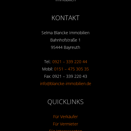
KONTAKT
Selma Blancke Immobilien
Bahnhofstraße 1
95444 Bayreuth
Tel.:
0921 – 339 220 44
Mobil:
0151 – 475 305 35
Fax: 0921 – 339 220 43
info@blancke-immobilien.de
QUICKLINKS
Für Verkäufer
Für Vermieter