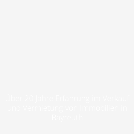
Über 20 Jahre Erfahrung im Verkauf
und Vermietung von Immobilien in
Bayreuth