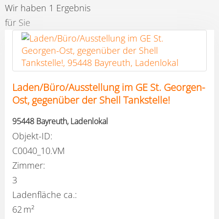
Wir haben 1 Ergebnis
für Sie
Laden/Büro/Ausstellung im GE St. Georgen-
Ost, gegenüber der Shell Tankstelle!
95448 Bayreuth, Ladenlokal
Objekt-ID:
C0040_10.VM
Zimmer:
3
Ladenfläche ca.:
62 m²