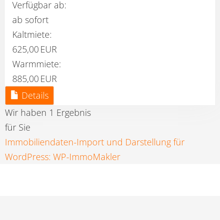
Verfügbar ab:
ab sofort
Kaltmiete:
625,00 EUR
Warmmiete:
885,00 EUR
Details
Wir haben 1 Ergebnis
für Sie
Immobiliendaten-Import und Darstellung für
WordPress: WP-ImmoMakler